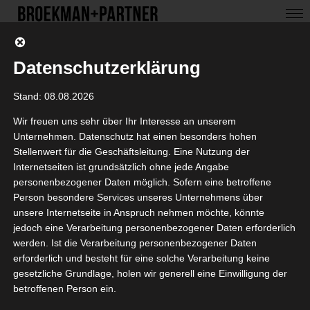
Datenschutzerklärung
Stand: 08.08.2026
Wir freuen uns sehr über Ihr Interesse an unserem
Unternehmen. Datenschutz hat einen besonders hohen
Stellenwert für die Geschäftsleitung. Eine Nutzung der
Internetseiten ist grundsätzlich ohne jede Angabe
personenbezogener Daten möglich. Sofern eine betroffene
Person besondere Services unseres Unternehmens über
unsere Internetseite in Anspruch nehmen möchte, könnte
jedoch eine Verarbeitung personenbezogener Daten erforderlich
©
BROEKMAN+PARTNER
werden. Ist die Verarbeitung personenbezogener Daten
aib Sommerfest 2022
erforderlich und besteht für eine solche Verarbeitung keine
gesetzliche Grundlage, holen wir generell eine Einwilligung der
Neue Arbeitswelten
betroffenen Person ein.